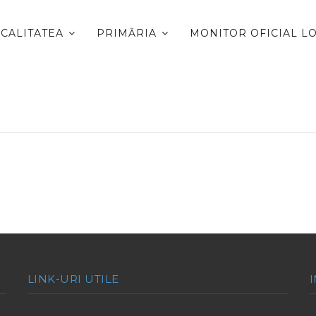
CALITATEA
PRIMĂRIA
MONITOR OFICIAL L
LINK-URI UTILE