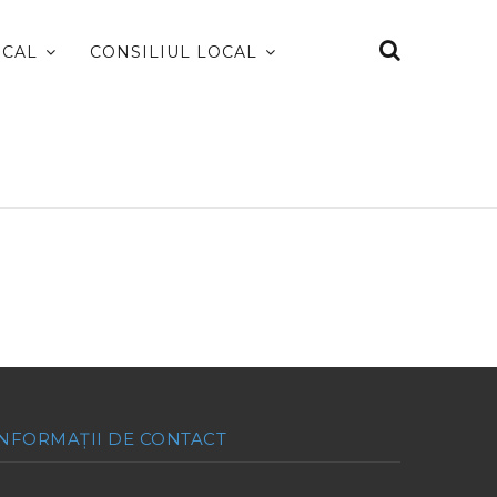
OCAL
CONSILIUL LOCAL
INFORMAȚII DE CONTACT