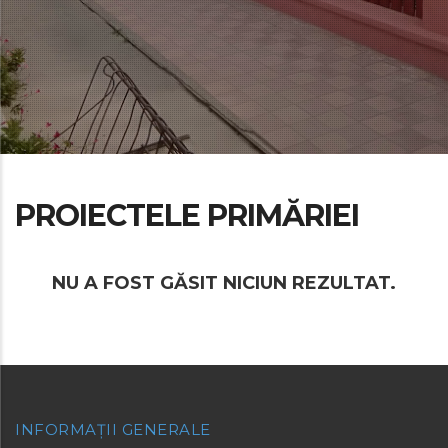
PROIECTELE PRIMĂRIEI
NU A FOST GĂSIT NICIUN REZULTAT.
INFORMAȚII GENERALE