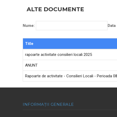
ALTE DOCUMENTE
Nume:
Data 
Title
rapoarte activitate consilieri locali 2025
ANUNT
Rapoarte de activitate - Consilieri Locali - Perioada 0
INFORMAȚII GENERALE