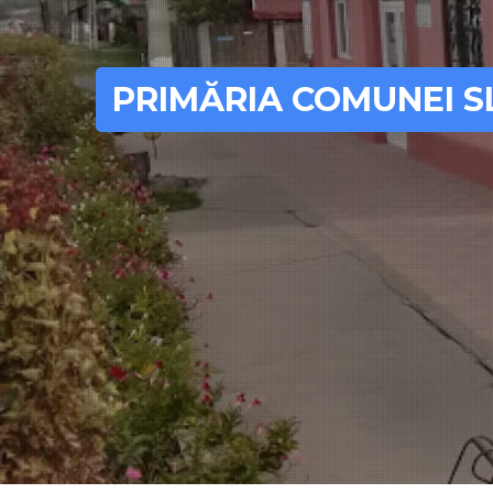
PRIMĂRIA COMUNEI S