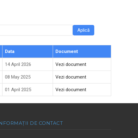
Data
Document
14 April 2026
Vezi document
08 May 2025
Vezi document
01 April 2025
Vezi document
INFORMAȚII DE CONTACT