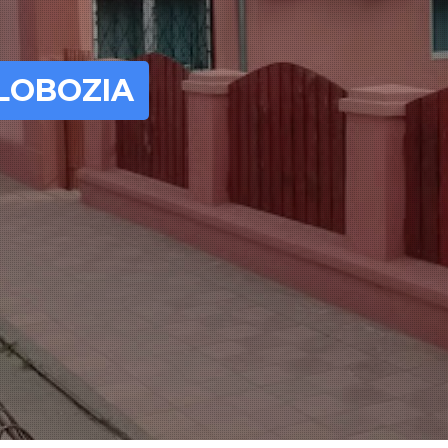
LOBOZIA