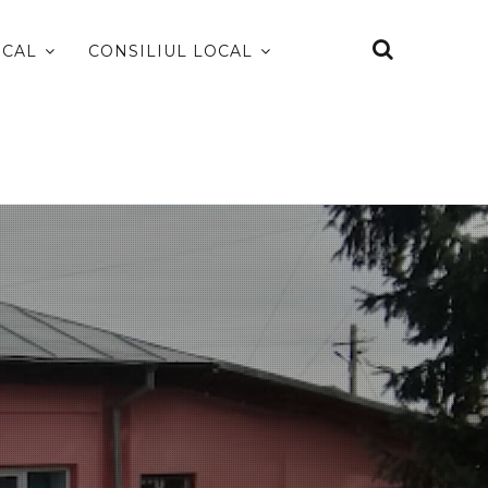
OCAL
CONSILIUL LOCAL