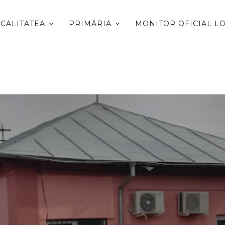
CALITATEA
PRIMĂRIA
MONITOR OFICIAL L