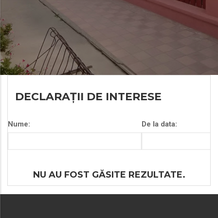
DECLARAȚII DE INTERESE
Nume:
De la data:
NU AU FOST GĂSITE REZULTATE.