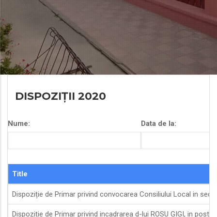
DISPOZIȚII 2020
Nume:
Data de la:
Title
Dispoziție de Primar privind convocarea Consiliului Local in sedin
Dispoziție de Primar privind incadrarea d-lui ROSU GIGI, in postu